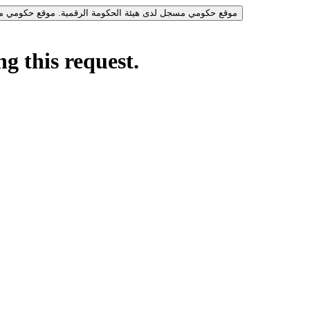
موقع حكومي مسجل لدى هيئة الحكومة الرقمية.
موقع حكومي مس
g this request.