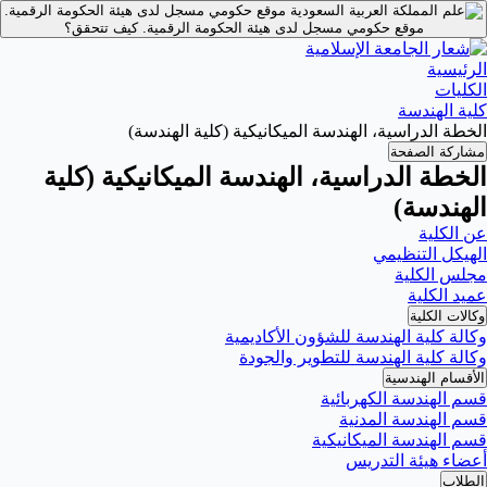
 حكومي مسجل لدى هيئة الحكومة الرقمية.
ة الحكومة الرقمية.
كيف تتحقق؟
يكية (كلية الهندسة)
سة الميكانيكية (كلية
ديمية
ودة