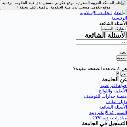
موقع حكومي مسجل لدى هيئة الحكومة الرقمية.
موقع حكومي مسجل لدى هيئة الحكومة الرقمية.
كيف تتحقق؟
الرئيسية
الأسئلة الشائعة
مشاركة الصفحة
الأسئلة الشائعة
بحث
تصفية
هل كانت هذه الصفحة مفيدة؟
نعم
لا
عن الجامعة
جولة افتراضية
الأنظمة واللوائح
منصة جدارات للتوظيف
دليل الهاتف
الأسئلة الشائعة
المشاركة الإلكترونية
مبادرات رؤية 2030
التسجيل في الجامعة