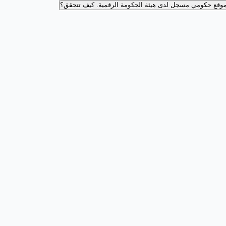
وقع حكومي مسجل لدى هيئة الحكومة الرقمية.
كيف تتحقق؟