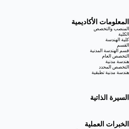
المعلومات الأكاديمية
المنصب والتخصص
الكلية
كلية الهندسة
القسم
قسم الهندسة المدنية
التخصص العام
هندسة مدنية
التخصص المحدد
هندسة مدنية تطبقية
السيرة الذاتية
الخبرات العملية