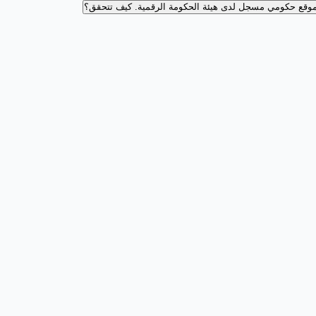
وقع حكومي مسجل لدى هيئة الحكومة الرقمية.
كيف تتحقق؟