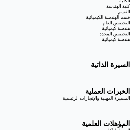
الكلية
كلية الهندسة
القسم
قسم الهندسة الكيميائية
التخصص العام
هندسة كيميائية
التخصص المحدد
هندسة كيميائية
السيرة الذاتية
الخبرات العملية
المسيرة المهنية والإنجازات الرئيسية
المؤهلات العلمية