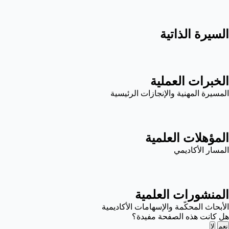
السيرة الذاتية
الخبرات العملية
المسيرة المهنية والإنجازات الرئيسية
المؤهلات العلمية
المسار الأكاديمي
المنشورات العلمية
الأبحاث المحكّمة والإسهامات الأكاديمية
هل كانت هذه الصفحة مفيدة؟
نعم
لا