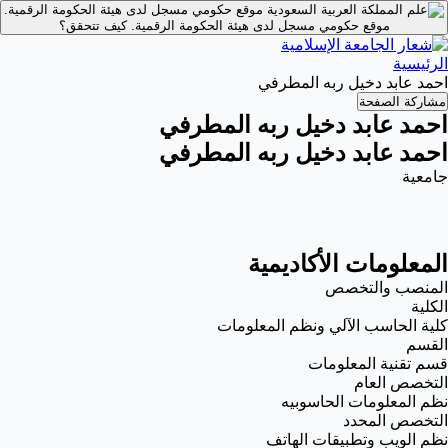
موقع حكومي مسجل لدى هيئة الحكومة الرقمية.
موقع حكومي مسجل لدى هيئة الحكومة الرقمية.
كيف تتحقق؟
الرئيسية
احمد عابد دخيل ربه المطرفي
مشاركة الصفحة
احمد عابد دخيل ربه المطرفي
احمد عابد دخيل ربه المطرفي
جامعية
المعلومات الأكاديمية
المنصب والتخصص
الكلية
كلية الحاسب الآلي ونظم المعلومات
القسم
قسم تقنية المعلومات
التخصص العام
نظم المعلومات الحاسوبيه
التخصص المحدد
نظم الويب وتطبيقات الهاتف