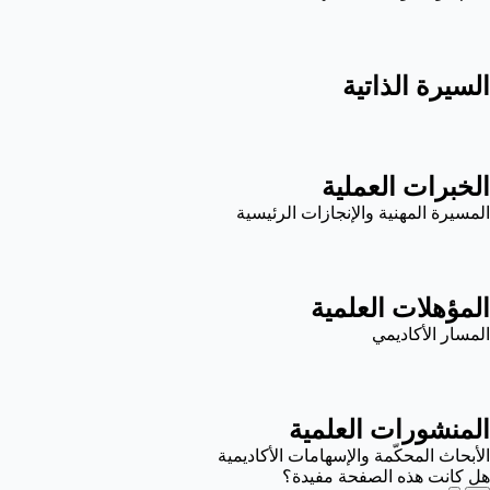
السيرة الذاتية
الخبرات العملية
المسيرة المهنية والإنجازات الرئيسية
المؤهلات العلمية
المسار الأكاديمي
المنشورات العلمية
الأبحاث المحكّمة والإسهامات الأكاديمية
هل كانت هذه الصفحة مفيدة؟