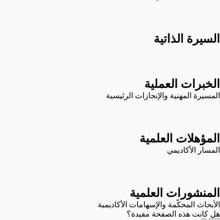
السيرة الذاتية
الخبرات العملية
المسيرة المهنية والإنجازات الرئيسية
المؤهلات العلمية
المسار الأكاديمي
المنشورات العلمية
الأبحاث المحكّمة والإسهامات الأكاديمية
هل كانت هذه الصفحة مفيدة؟