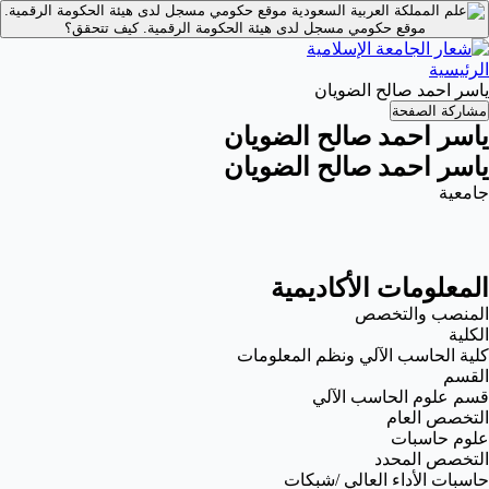
موقع حكومي مسجل لدى هيئة الحكومة الرقمية.
موقع حكومي مسجل لدى هيئة الحكومة الرقمية.
كيف تتحقق؟
الرئيسية
ياسر احمد صالح الضويان
مشاركة الصفحة
ياسر احمد صالح الضويان
ياسر احمد صالح الضويان
جامعية
المعلومات الأكاديمية
المنصب والتخصص
الكلية
كلية الحاسب الآلي ونظم المعلومات
القسم
قسم علوم الحاسب الآلي
التخصص العام
علوم حاسبات
التخصص المحدد
حاسبات الأداء العالي /شبكات