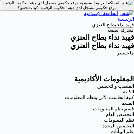
موقع حكومي مسجل لدى هيئة الحكومة الرقمية.
موقع حكومي مسجل لدى هيئة الحكومة الرقمية.
كيف تتحقق؟
الرئيسية
فهيد نداء بطاح العنزي
مشاركة الصفحة
فهيد نداء بطاح العنزي
فهيد نداء بطاح العنزي
ماجستير
المعلومات الأكاديمية
المنصب والتخصص
الكلية
كلية الحاسب الآلي ونظم المعلومات
القسم
قسم نظم المعلومات
التخصص العام
نظم المعلومات
التخصص المحدد
علم البيانات