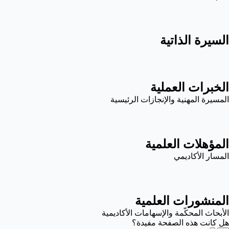
السيرة الذاتية
الخبرات العملية
المسيرة المهنية والإنجازات الرئيسية
المؤهلات العلمية
المسار الأكاديمي
المنشورات العلمية
الأبحاث المحكّمة والإسهامات الأكاديمية
هل كانت هذه الصفحة مفيدة؟