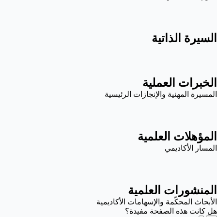
السيرة الذاتية
الخبرات العملية
المسيرة المهنية والإنجازات الرئيسية
المؤهلات العلمية
المسار الأكاديمي
المنشورات العلمية
الأبحاث المحكّمة والإسهامات الأكاديمية
هل كانت هذه الصفحة مفيدة؟