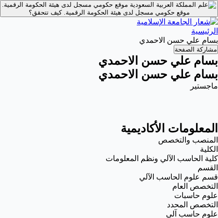
موقع حكومي مسجل لدى هيئة الحكومة الرقمية.
موقع حكومي مسجل لدى هيئة الحكومة الرقمية.
كيف تتحقق؟
الرئيسية
بسام علي حسن الاحمدي
مشاركة الصفحة
بسام علي حسن الاحمدي
بسام علي حسن الاحمدي
ماجستير
المعلومات الأكاديمية
المنصب والتخصص
الكلية
كلية الحاسب الآلي ونظم المعلومات
القسم
قسم علوم الحاسب الآلي
التخصص العام
علوم حاسبات
التخصص المحدد
علوم حاسب آلي