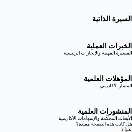
السيرة الذاتية
الخبرات العملية
المسيرة المهنية والإنجازات الرئيسية
المؤهلات العلمية
المسار الأكاديمي
المنشورات العلمية
الأبحاث المحكّمة والإسهامات الأكاديمية
هل كانت هذه الصفحة مفيدة؟
نعم
لا