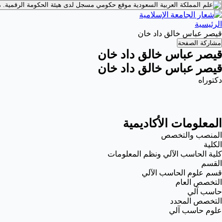
موقع حكومي مسجل لدى هيئة الحكومة الرقمية.
م
الرئيسية
قيصر عباس خالق داد خان
مشاركة الصفحة
قيصر عباس خالق داد خان
قيصر عباس خالق داد خان
دكتوراه
المعلومات الأكاديمية
المنصب والتخصص
الكلية
كلية الحاسب الآلي ونظم المعلومات
القسم
قسم علوم الحاسب الآلي
التخصص العام
حاسب آلي
التخصص المحدد
علوم حاسب آلي