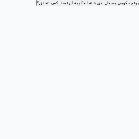
وقع حكومي مسجل لدى هيئة الحكومة الرقمية.
كيف تتحقق؟