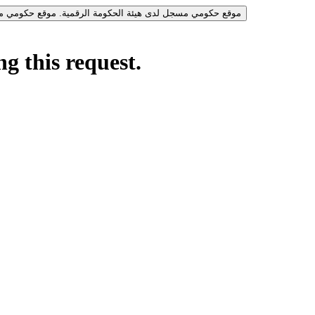
موقع حكومي مسجل لدى هيئة الحكومة الرقمية.
موقع حكومي مس
g this request.