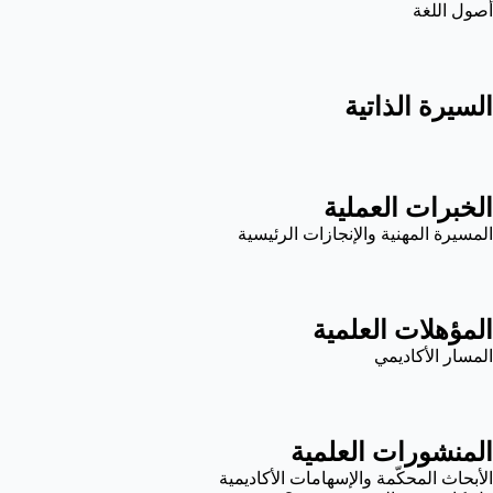
أصول اللغة
السيرة الذاتية
الخبرات العملية
المسيرة المهنية والإنجازات الرئيسية
المؤهلات العلمية
المسار الأكاديمي
المنشورات العلمية
الأبحاث المحكّمة والإسهامات الأكاديمية