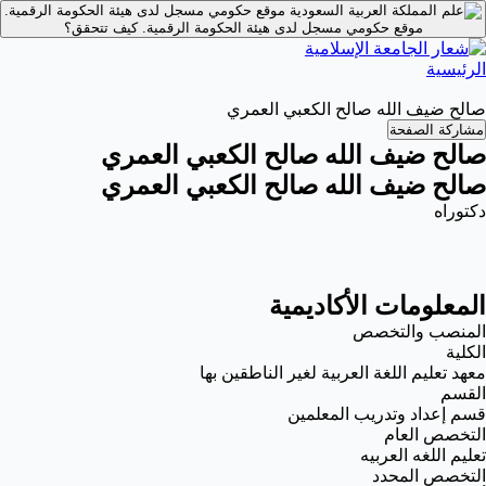
موقع حكومي مسجل لدى هيئة الحكومة الرقمية.
موقع حكومي مسجل لدى هيئة الحكومة الرقمية.
كيف تتحقق؟
الرئيسية
صالح ضيف الله صالح الكعبي العمري
مشاركة الصفحة
صالح ضيف الله صالح الكعبي العمري
صالح ضيف الله صالح الكعبي العمري
دكتوراه
المعلومات الأكاديمية
المنصب والتخصص
الكلية
معهد تعليم اللغة العربية لغير الناطقين بها
القسم
قسم إعداد وتدريب المعلمين
التخصص العام
تعليم اللغه العربيه
التخصص المحدد