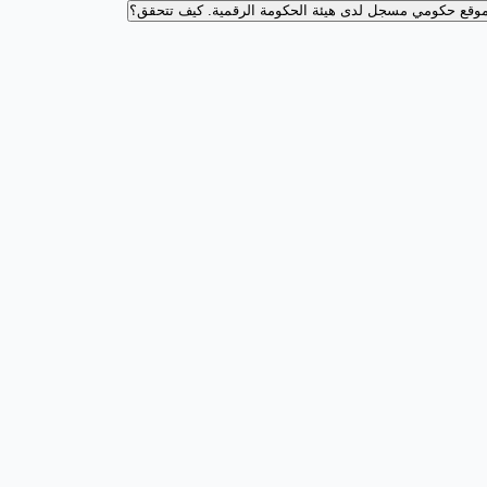
وقع حكومي مسجل لدى هيئة الحكومة الرقمية.
كيف تتحقق؟