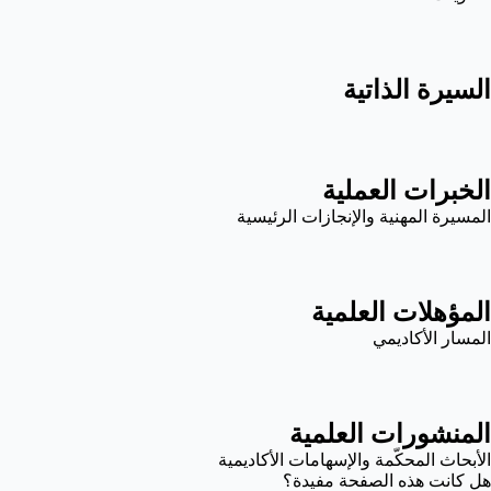
السيرة الذاتية
الخبرات العملية
المسيرة المهنية والإنجازات الرئيسية
المؤهلات العلمية
المسار الأكاديمي
المنشورات العلمية
الأبحاث المحكّمة والإسهامات الأكاديمية
هل كانت هذه الصفحة مفيدة؟