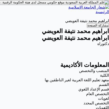
موقع حكومي مسجل لدى هيئة الحكومة الرقمية.
م
الرئيسية
ابراهيم محمد نتيفة العويضي
مشاركة الصفحة
ابراهيم محمد نتيفة العويضي
ابراهيم محمد نتيفة العويضي
دكتوراه
المعلومات الأكاديمية
المنصب والتخصص
الكلية
معهد تعليم اللغة العربية لغير الناطقين بها
القسم
قسم الإعداد اللغوي
التخصص العام
لغويات
التخصص المحدد
اللغويات