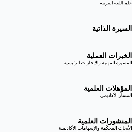
علم اللغة العربية
السيرة الذاتية
الخبرات العملية
المسيرة المهنية والإنجازات الرئيسية
المؤهلات العلمية
المسار الأكاديمي
المنشورات العلمية
الأبحاث المحكّمة والإسهامات الأكاديمية