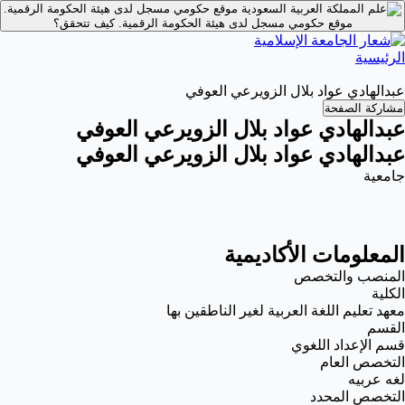
موقع حكومي مسجل لدى هيئة الحكومة الرقمية.
موقع حكومي مسجل لدى هيئة الحكومة الرقمية.
كيف تتحقق؟
الرئيسية
عبدالهادي عواد بلال الزويرعي العوفي
مشاركة الصفحة
عبدالهادي عواد بلال الزويرعي العوفي
عبدالهادي عواد بلال الزويرعي العوفي
جامعية
المعلومات الأكاديمية
المنصب والتخصص
الكلية
معهد تعليم اللغة العربية لغير الناطقين بها
القسم
قسم الإعداد اللغوي
التخصص العام
لغه عربيه
التخصص المحدد