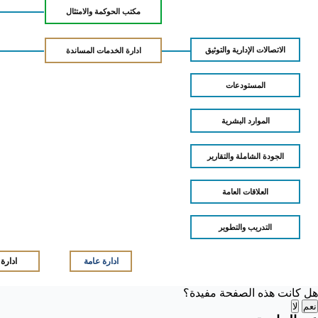
مكتب الحوكمة والامتثال
الاتصالات الإدارية والتوثيق
ادارة الخدمات المساندة
المستودعات
الموارد البشرية
الجودة الشاملة والتقارير
العلاقات العامة
التدريب والتطوير
ادارة عامة
ادارة
هل كانت هذه الصفحة مفيدة؟
نعم
لا