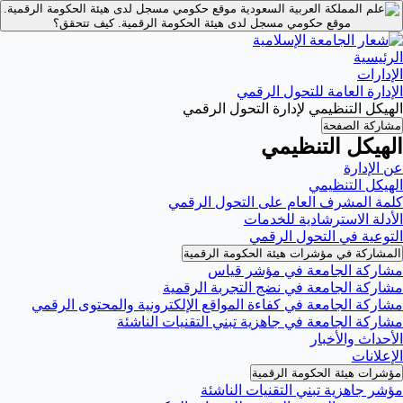
موقع حكومي مسجل لدى هيئة الحكومة الرقمية.
موقع حكومي مسجل لدى هيئة الحكومة الرقمية.
كيف تتحقق؟
الرئيسية
الإدارات
الإدارة العامة للتحول الرقمي
الهيكل التنظيمي لإدارة التحول الرقمي
مشاركة الصفحة
الهيكل التنظيمي
عن الإدارة
الهيكل التنظيمي
كلمة المشرف العام على التحول الرقمي
الأدلة الاسترشادية للخدمات
التوعية في التحول الرقمي
المشاركة في مؤشرات هيئة الحكومة الرقمية
مشاركة الجامعة في مؤشر قياس
مشاركة الجامعة في نضج التجربة الرقمية
مشاركة الجامعة في كفاءة المواقع الإلكترونية والمحتوى الرقمي
مشاركة الجامعة في جاهزية تبني التقنيات الناشئة
الأحداث والأخبار
الإعلانات
مؤشرات هيئة الحكومة الرقمية
مؤشر جاهزية تبني التقنيات الناشئة