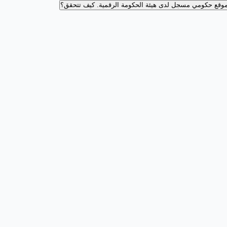
وقع حكومي مسجل لدى هيئة الحكومة الرقمية.
كيف تتحقق؟