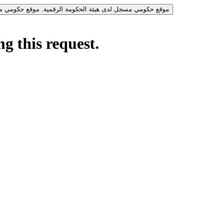
موقع حكومي مسجل لدى هيئة الحكومة الرقمية.
موقع حكومي مس
g this request.