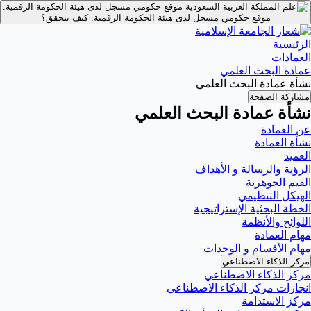
موقع حكومي مسجل لدى هيئة الحكومة الرقمية.
موقع حكومي مسجل لدى هيئة الحكومة الرقمية.
كيف تتحقق؟
الرئيسية
العمادات
عمادة البحث العلمي
نشأة عمادة البحث العلمي
مشاركة الصفحة
نشأة عمادة البحث العلمي
عن العمادة
نشأة العمادة
العميد
الرؤية والرسالة و الأهداف
القيم الجوهرية
الهيكل التنظيمي
الخطة البحثية الإستراتيجية
اللوائح والأنظمة
مهام العمادة
مهام الأقسام و الوحدات
مركز الذكاء الاصطناعي
مركز الذكاء الاصطناعي
انجازات مركز الذكاء الاصطناعي
مركز الاستدامة