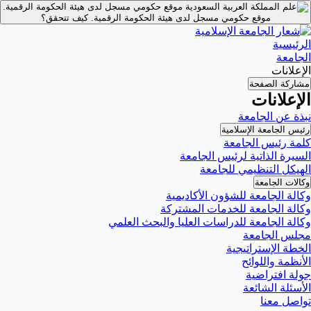
موقع حكومي مسجل لدى هيئة الحكومة الرقمية.
موقع حكومي مسجل لدى هيئة الحكومة الرقمية.
كيف تتحقق؟
الرئيسية
الجامعة
الإعلانات
مشاركة الصفحة
الإعلانات
نبذة عن الجامعة
رئيس الجامعة الإسلامية
كلمة رئيس الجامعة
السيرة الذاتية لرئيس الجامعة
الهيكل التنظيمي للجامعة
وكالات الجامعة
وكالة الجامعة للشؤون الأكاديمية
وكالة الجامعة للخدمات المشتركة
وكالة الجامعة للدراسات العليا والبحث العلمي
مجلس الجامعة
الخطة الإستراتيجية
الأنظمة واللوائح
جولة افتراضية
الأسئلة الشائعة
تواصل معنا