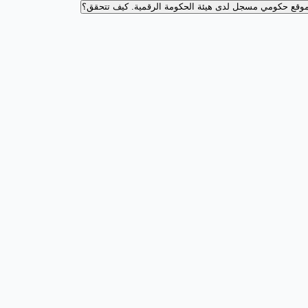
وقع حكومي مسجل لدى هيئة الحكومة الرقمية.
كيف تتحقق؟