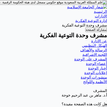
موقع حكومي مسجل لدى هيئة الحكومة الرقمية.
م
الرئيسية
الإدارات
إدارة التوعية الفكرية
مشرف وحدة التوعية الفكرية
مشاركة الصفحة
مشرف وحدة التوعية الفكرية
عن الإدارة
الهيكل التنظيمي
الرسالة والأهداف
اللجنة الإشرافية
المشرف على الوحدة
أعضاء الوحدة
أخبار الوحدة
إعلانات الوحدة
منشورات الوحدة
الأنظمة واللوائح
المشرف
أ.د. ماهر بن عبد الرحيم خوجة
هل كانت هذه الصفحة مفيدة؟