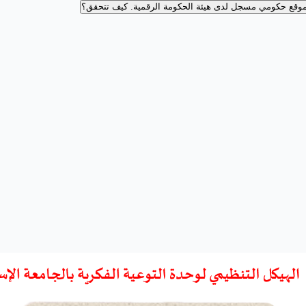
وقع حكومي مسجل لدى هيئة الحكومة الرقمية.
كيف تتحقق؟