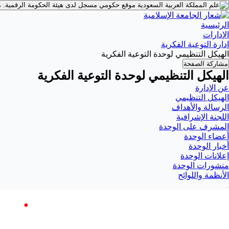
موقع حكومي مسجل لدى هيئة الحكومة الرقمية.
م
الرئيسية
الإدارات
إدارة التوعية الفكرية
الهيكل التنظيمي لوحدة التوعية الفكرية
مشاركة الصفحة
الهيكل التنظيمي لوحدة التوعية الفكرية
عن الإدارة
الهيكل التنظيمي
الرسالة والأهداف
اللجنة الإشرافية
المشرف على الوحدة
أعضاء الوحدة
أخبار الوحدة
إعلانات الوحدة
منشورات الوحدة
الأنظمة واللوائح