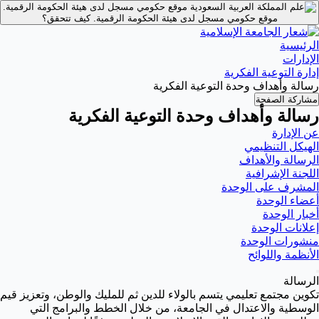
موقع حكومي مسجل لدى هيئة الحكومة الرقمية.
موقع حكومي مسجل لدى هيئة الحكومة الرقمية.
كيف تتحقق؟
الرئيسية
الإدارات
إدارة التوعية الفكرية
رسالة وأهداف وحدة التوعية الفكرية
مشاركة الصفحة
رسالة وأهداف وحدة التوعية الفكرية
عن الإدارة
الهيكل التنظيمي
الرسالة والأهداف
اللجنة الإشرافية
المشرف على الوحدة
أعضاء الوحدة
أخبار الوحدة
إعلانات الوحدة
منشورات الوحدة
الأنظمة واللوائح
الرسالة
تكوين مجتمع تعليمي يتسم بالولاء للدين ثم للمليك والوطن، وتعزيز قيم
الوسطية والاعتدال في الجامعة، من خلال الخطط والبرامج التي