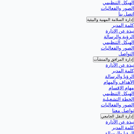
الهيكل التنظيمي
الصور والفعاليات
اتصل بنا
إدارة السلامة المهنية والبيئية
كلمة المدير
نبذة عن الإدارة
الرؤية والرسالة
الهيكل التنظيمي
الصور والفعاليات
التواصل
إدارة المرافق والمنشآت
نبذة عن الأدارة
كلمة المدير
الرؤيا والرسالة
الأهداف والمهام
مهام الاقسام
الهيكل التنظيمي
الخطة التشغيلية
الصور والفعاليات
تواصل معنا
إدارة النقل الجامعي
نبذة عن الأدارة
كلمة المدير
الرؤيا والرسالة