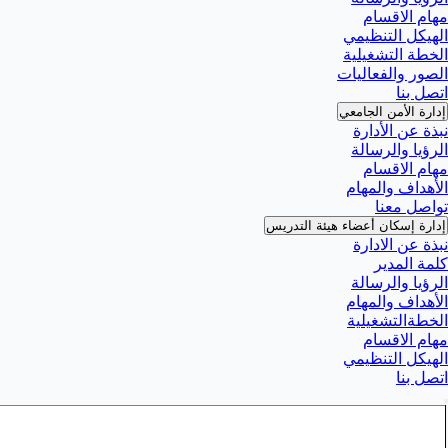
مهام الاقسام
الهيكل التنظيمي
الخطة التشغيلية
الصور والفعاليات
اتصل بنا
إدارة الأمن الجامعي
نبذة عن الأدارة
الرؤيا والرسالة
مهام الاقسام
الأهداف والمهام
تواصل معنا
إدارة إسكان أعضاء هيئة التدريس
نبذة عن الادارة
كلمة المدير
الرؤيا والرسالة
الأهداف والمهام
الخطةالتشغيلية
مهام الاقسام
الهيكل التنظيمي
اتصل بنا