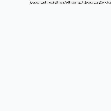
وقع حكومي مسجل لدى هيئة الحكومة الرقمية.
كيف تتحقق؟