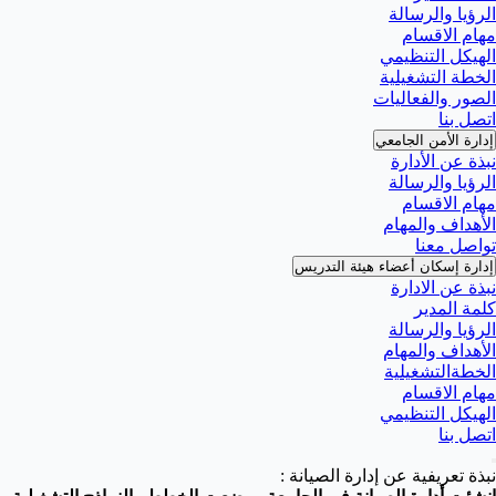
الرؤيا والرسالة
مهام الاقسام
الهيكل التنظيمي
الخطة التشغيلية
الصور والفعاليات
اتصل بنا
إدارة الأمن الجامعي
نبذة عن الأدارة
الرؤيا والرسالة
مهام الاقسام
الأهداف والمهام
تواصل معنا
إدارة إسكان أعضاء هيئة التدريس
نبذة عن الادارة
كلمة المدير
الرؤيا والرسالة
الأهداف والمهام
الخطةالتشغيلية
مهام الاقسام
الهيكل التنظيمي
اتصل بنا
نبذة تعريفية عن إدارة الصيانة :