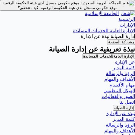
موقع حكومي مسجل لدى هيئة الحكومة الرقمية.
موقع حكومي مسجل لدى هيئة الحكومة الرقمية.
كيف تتحقق؟
الرئيسية
الإدارات
الإدارة العامة للخدمات المساندة
إدارة الصيانة نبذة عن الإدارة
مشاركة الصفحة
نبذة تعريفية عن إدارة الصيانة
الإدارة العامةللخدمات المساندة
عن الإدارة
كلمة المدير
الرؤيا والرسالة
الأهداف والمهام
مهام الأقسام
الهيكل التنظيمي
الصور والفعاليات
اتصل بنا
إدارة الصيانة
نبذة عن الإدارة
كلمة المدير
الرؤيا والرسالة
الأهداف والمهام