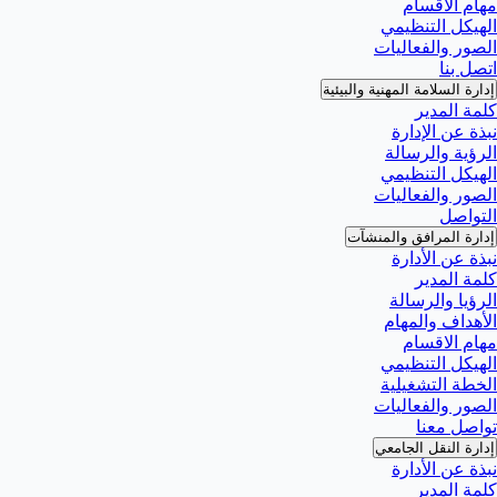
مهام الاقسام
الهيكل التنظيمي
الصور والفعاليات
اتصل بنا
إدارة السلامة المهنية والبيئية
كلمة المدير
نبذة عن الإدارة
الرؤية والرسالة
الهيكل التنظيمي
الصور والفعاليات
التواصل
إدارة المرافق والمنشآت
نبذة عن الأدارة
كلمة المدير
الرؤيا والرسالة
الأهداف والمهام
مهام الاقسام
الهيكل التنظيمي
الخطة التشغيلية
الصور والفعاليات
تواصل معنا
إدارة النقل الجامعي
نبذة عن الأدارة
كلمة المدير