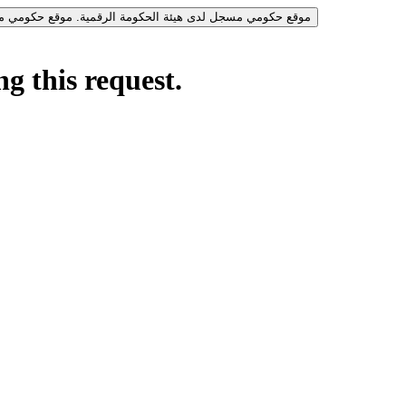
موقع حكومي مسجل لدى هيئة الحكومة الرقمية.
موقع حكومي مس
g this request.