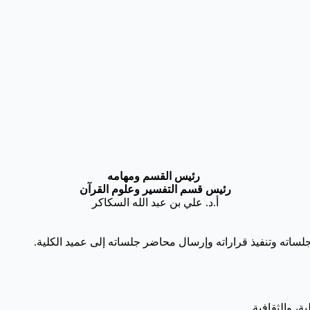
رئيس القسم ومهامه
رئيس قسم التفسير وعلوم القرآن
أ.د. علي بن عبد الله السكاكر