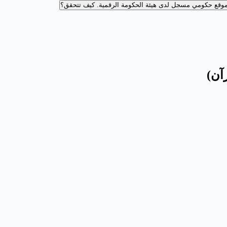
وقع حكومي مسجل لدى هيئة الحكومة الرقمية.
كيف تتحقق؟
آن)