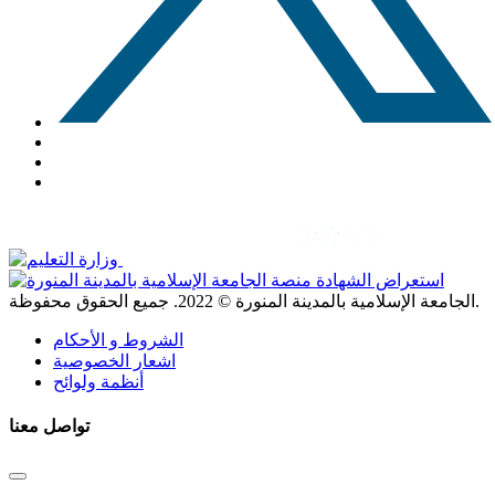
. جميع الحقوق محفوظة.
الجامعة الإسلامية بالمدينة المنورة ©
2022
الشروط و الأحكام
اشعار الخصوصية
أنظمة ولوائح
تواصل معنا