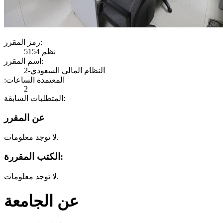
رمز المقرر:
نظم 5154
اسم المقرر:
النظام المالي السعودي-2
:المعتمدة الساعات
2
المتطلبات السابقة:
عن المقرر
لا توجد معلومات.
الكتب المقررة:
لا توجد معلومات.
عن الجامعة