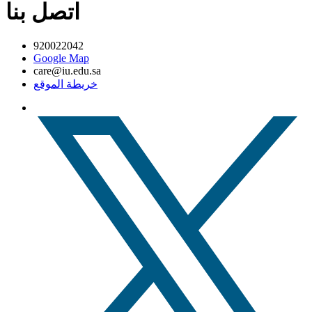
اتصل بنا
920022042
Google Map
care@iu.edu.sa
خريطة الموقع