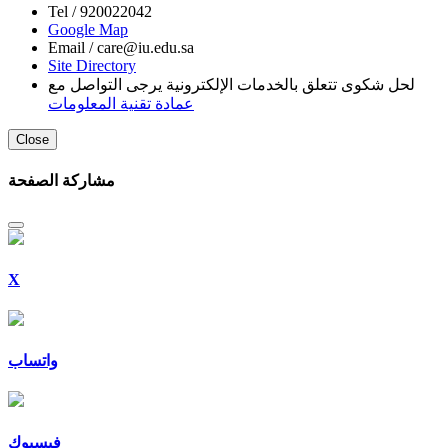
Tel /
920022042
Google Map
Email /
care@iu.edu.sa
Site Directory
لحل شكوى تتعلق بالخدمات الإلكترونية يرجى التواصل مع
عمادة تقنية المعلومات
Close
مشاركة الصفحة
X
واتساب
فيسبوك