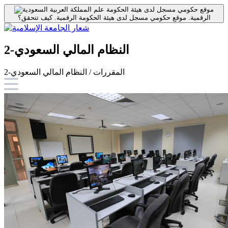
موقع حكومي مسجل لدى هيئة الحكومة
الرقمية.
موقع حكومي مسجل لدى هيئة الحكومة الرقمية.
كيف تتحقق؟
النظام المالي السعودي-2
المقررات / النظام المالي السعودي-2