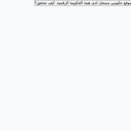
وقع حكومي مسجل لدى هيئة الحكومة الرقمية.
كيف تتحقق؟