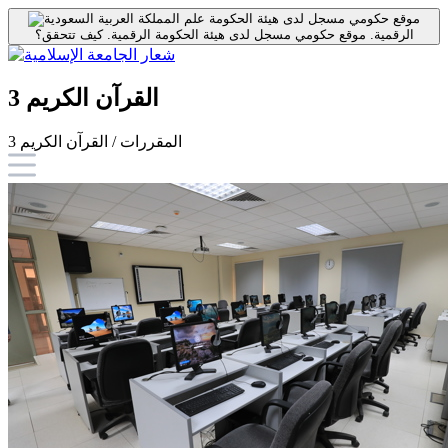
موقع حكومي مسجل لدى هيئة الحكومة
الرقمية.
موقع حكومي مسجل لدى هيئة الحكومة الرقمية.
كيف تتحقق؟
القرآن الكريم 3
المقررات / القرآن الكريم 3