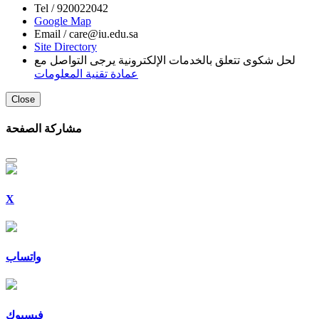
Tel /
920022042
Google Map
Email /
care@iu.edu.sa
Site Directory
لحل شكوى تتعلق بالخدمات الإلكترونية يرجى التواصل مع
عمادة تقنية المعلومات
Close
مشاركة الصفحة
X
واتساب
فيسبوك