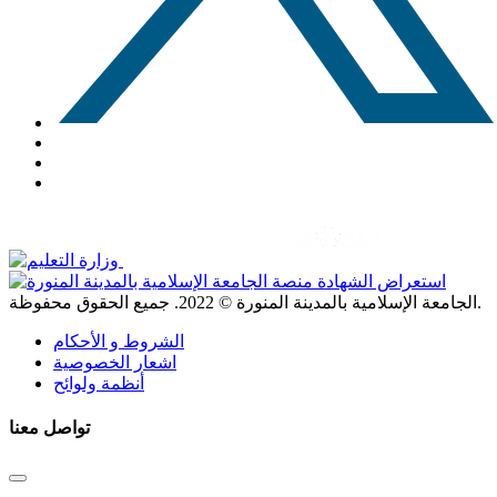
. جميع الحقوق محفوظة.
الجامعة الإسلامية بالمدينة المنورة ©
2022
الشروط و الأحكام
اشعار الخصوصية
أنظمة ولوائح
تواصل معنا