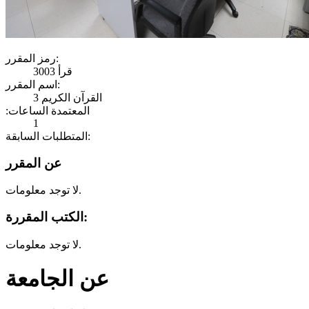
رمز المقرر:
قرأ 3003
اسم المقرر:
القرآن الكريم 3
:المعتمدة الساعات
1
المتطلبات السابقة:
عن المقرر
لا توجد معلومات.
الكتب المقررة:
لا توجد معلومات.
عن الجامعة