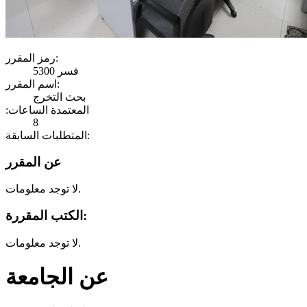
رمز المقرر:
فسر 5300
اسم المقرر:
بحث التخرج
:المعتمدة الساعات
8
المتطلبات السابقة:
عن المقرر
لا توجد معلومات.
الكتب المقررة:
لا توجد معلومات.
عن الجامعة