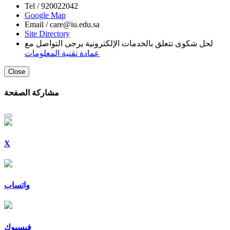
Tel /
920022042
Google Map
Email /
care@iu.edu.sa
Site Directory
لحل شكوى تتعلق بالخدمات الإلكترونية يرجى التواصل مع
عمادة تقنية المعلومات
Close
مشاركة الصفحة
X
واتساب
فيسبوك