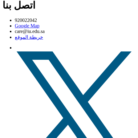
اتصل بنا
920022042
Google Map
care@iu.edu.sa
خريطة الموقع