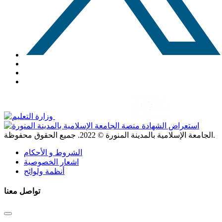
. جميع الحقوق محفوظة.
الجامعة الإسلامية بالمدينة المنورة ©
2022
الشروط و الأحكام
اشعار الخصوصية
أنظمة ولوائح
تواصل معنا