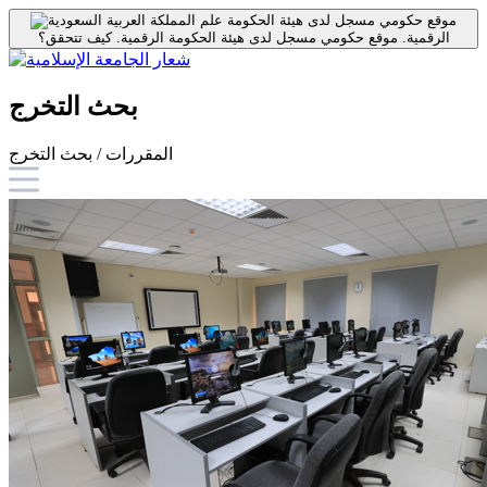
موقع حكومي مسجل لدى هيئة الحكومة
الرقمية.
موقع حكومي مسجل لدى هيئة الحكومة الرقمية.
كيف تتحقق؟
بحث التخرج
المقررات / بحث التخرج