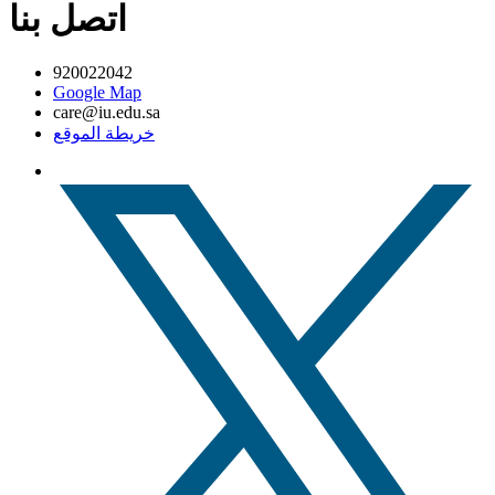
اتصل بنا
920022042
Google Map
care@iu.edu.sa
خريطة الموقع