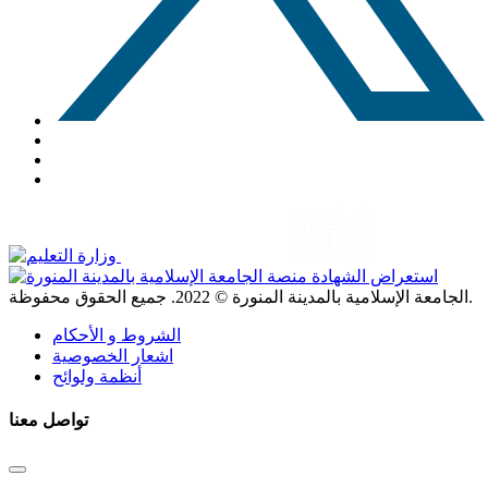
. جميع الحقوق محفوظة.
الجامعة الإسلامية بالمدينة المنورة ©
2022
الشروط و الأحكام
اشعار الخصوصية
أنظمة ولوائح
تواصل معنا