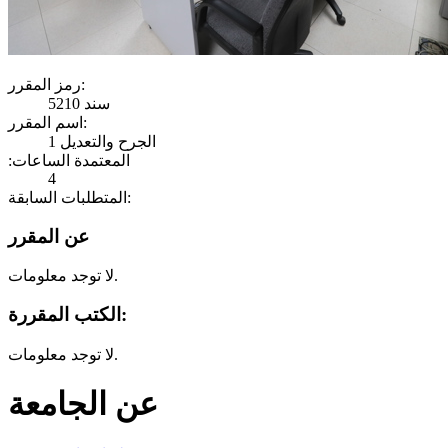
رمز المقرر:
سند 5210
اسم المقرر:
الجرح والتعديل 1
:المعتمدة الساعات
4
المتطلبات السابقة:
عن المقرر
لا توجد معلومات.
الكتب المقررة:
لا توجد معلومات.
عن الجامعة