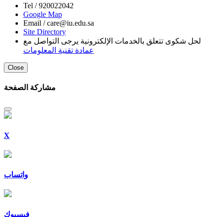
Tel /
920022042
Google Map
Email /
care@iu.edu.sa
Site Directory
لحل شكوى تتعلق بالخدمات الإلكترونية يرجى التواصل مع
عمادة تقنية المعلومات
Close
مشاركة الصفحة
X
واتساب
فيسبوك