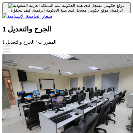
موقع حكومي مسجل لدى هيئة الحكومة
الرقمية.
موقع حكومي مسجل لدى هيئة الحكومة الرقمية.
كيف تتحقق؟
الجرح والتعديل 1
المقررات / الجرح والتعديل 1