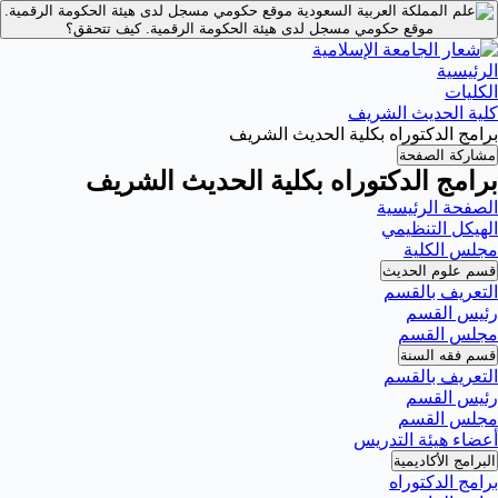
موقع حكومي مسجل لدى هيئة الحكومة الرقمية.
موقع حكومي مسجل لدى هيئة الحكومة الرقمية.
كيف تتحقق؟
الرئيسية
الكليات
كلية الحديث الشريف
برامج الدكتوراه بكلية الحديث الشريف
مشاركة الصفحة
برامج الدكتوراه بكلية الحديث الشريف
الصفحة الرئيسية
الهيكل التنظيمي
مجلس الكلية
قسم علوم الحديث
التعريف بالقسم
رئيس القسم
مجلس القسم
قسم فقه السنة
التعريف بالقسم
رئيس القسم
مجلس القسم
أعضاء هيئة التدريس
البرامج الأكاديمية
برامج الدكتوراه