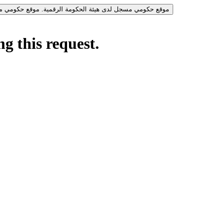
موقع حكومي مسجل لدى هيئة الحكومة الرقمية.
موقع حكومي مس
g this request.