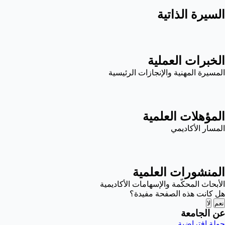
السيرة الذاتية
الخبرات العملية
المسيرة المهنية والإنجازات الرئيسية
المؤهلات العلمية
المسار الأكاديمي
المنشورات العلمية
الأبحاث المحكّمة والإسهامات الأكاديمية
هل كانت هذه الصفحة مفيدة؟
نعم
لا
عن الجامعة
جولة افتراضية