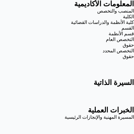
المعلومات الأكاديمية
المنصب والتخصص
الكلية
كلية الأنظمة والدراسات القضائية
القسم
قسم الأنظمة
التخصص العام
حقوق
التخصص المحدد
حقوق
السيرة الذاتية
الخبرات العملية
المسيرة المهنية والإنجازات الرئيسية