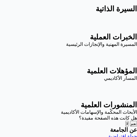
السيرة الذاتية
الخبرات العملية
المسيرة المهنية والإنجازات الرئيسية
المؤهلات العلمية
المسار الأكاديمي
المنشورات العلمية
الأبحاث المحكّمة والإسهامات الأكاديمية
هل كانت هذه الصفحة مفيدة؟
نعم
لا
عن الجامعة
جولة افتراضية