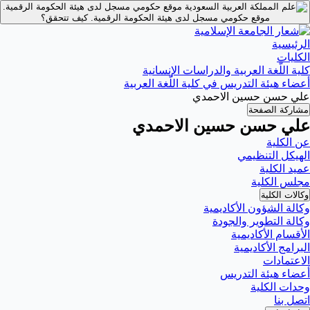
موقع حكومي مسجل لدى هيئة الحكومة الرقمية.
موقع حكومي مسجل لدى هيئة الحكومة الرقمية.
كيف تتحقق؟
الرئيسية
الكليات
كلية اللّغة العربية والدراسات الإنسانية
أعضاء هيئة التدريس في كلية اللّغة العربية
علي حسن حسين الاحمدي
مشاركة الصفحة
علي حسن حسين الاحمدي
عن الكلية
الهيكل التنظيمي
عميد الكلية
مجلس الكلية
وكالات الكلية
وكالة الشؤون الأكاديمية
وكالة التطوير والجودة
الأقسام الأكاديمية
البرامج الأكاديمية
الاعتمادات
أعضاء هيئة التدريس
وحدات الكلية
اتصل بنا