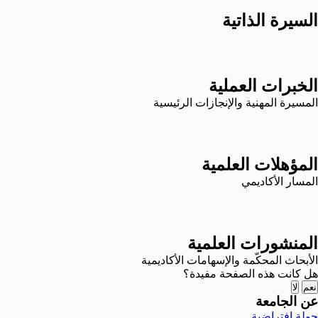
السيرة الذاتية
الخبرات العملية
المسيرة المهنية والإنجازات الرئيسية
المؤهلات العلمية
المسار الأكاديمي
المنشورات العلمية
الأبحاث المحكّمة والإسهامات الأكاديمية
هل كانت هذه الصفحة مفيدة؟
نعم
لا
عن الجامعة
جولة افتراضية