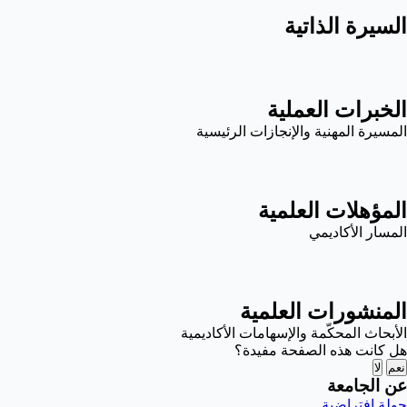
السيرة الذاتية
الخبرات العملية
المسيرة المهنية والإنجازات الرئيسية
المؤهلات العلمية
المسار الأكاديمي
المنشورات العلمية
الأبحاث المحكّمة والإسهامات الأكاديمية
هل كانت هذه الصفحة مفيدة؟
نعم
لا
عن الجامعة
جولة افتراضية