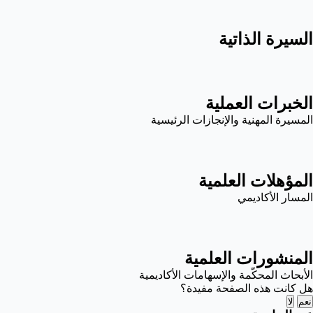
السيرة الذاتية
الخبرات العملية
المسيرة المهنية والإنجازات الرئيسية
المؤهلات العلمية
المسار الأكاديمي
المنشورات العلمية
الأبحاث المحكّمة والإسهامات الأكاديمية
هل كانت هذه الصفحة مفيدة؟
نعم
لا