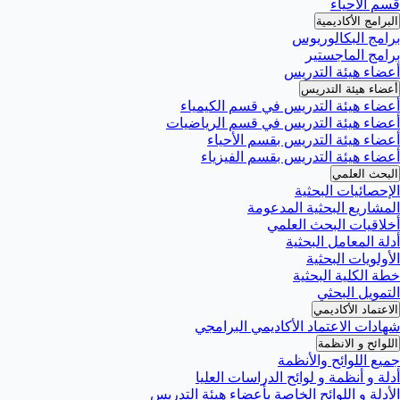
قسم الأحياء
البرامج الأكاديمية
برامج البكالوريوس
برامج الماجستير
أعضاء هيئة التدريس
أعضاء هيئة التدريس
أعضاء هيئة التدريس في قسم الكيمياء
أعضاء هيئة التدريس في قسم الرياضيات
أعضاء هيئة التدريس بقسم الأحياء
أعضاء هيئة التدريس بقسم الفيزياء
البحث العلمي
الإحصائيات البحثية
المشاريع البحثية المدعومة
أخلاقيات البحث العلمي
أدلة المعامل البحثية
الأولويات البحثية
خطة الكلية البحثية
التمويل البحثي
الاعتماد الأكاديمي
شهادات الاعتماد الأكاديمي البرامجي
اللوائح و الانظمة
جميع اللوائح والأنظمة
أدلة و أنظمة و لوائح الدراسات العليا
الأدلة و اللوائح الخاصة بأعضاء هيئة التدريس