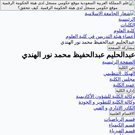
موقع حكومي مسجل لدى هيئة الحكومة الرقمية.
موقع حكومي مسجل لدى هيئة الحكومة الرقمية.
كيف تتحقق؟
الرئيسية
الكليات
كلية العلوم
أعضاء هيئة التدريس في كلية العلوم
عبدالحليم عبدالحفيظ محمد نور الهندي
مشاركة الصفحة
عبدالحليم عبدالحفيظ محمد نور الهندي
الصفحة الرئيسية
عن الكلية
الهيكل التنظيمي
مجلس الكلية
عميد الكلية
إدارة الكلية
وكالة الكلية للشؤون الأكاديمية
وكالة الكلية للتطوير و الجودة
الكادر الاداري و الفني
الاقسام العلمية
قسم الرياضيات
قسم الكيمياء
قسم الفيزياء