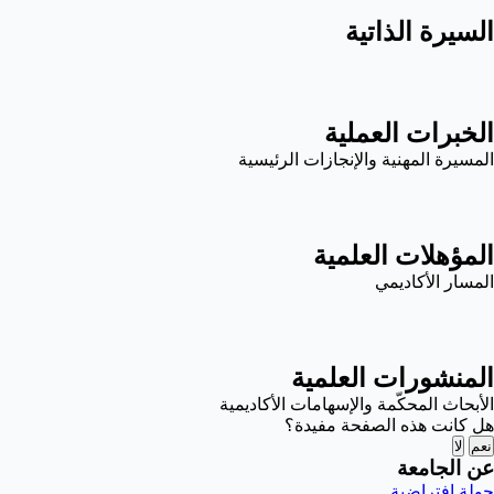
السيرة الذاتية
الخبرات العملية
المسيرة المهنية والإنجازات الرئيسية
المؤهلات العلمية
المسار الأكاديمي
المنشورات العلمية
الأبحاث المحكّمة والإسهامات الأكاديمية
هل كانت هذه الصفحة مفيدة؟
نعم
لا
عن الجامعة
جولة افتراضية