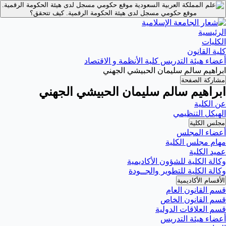
موقع حكومي مسجل لدى هيئة الحكومة الرقمية.
موقع حكومي مسجل لدى هيئة الحكومة الرقمية.
كيف تتحقق؟
الرئيسية
الكليات
كلية القانون
أعضاء هيئة التدريس كلية الأنظمة و الاقتصاد
ابراهيم سالم سليمان الحبيشي الجهني
مشاركة الصفحة
ابراهيم سالم سليمان الحبيشي الجهني
عن الكلية
الهيكل التنظيمي
مجلس الكلية
أعضاء المجلس
مهام مجلس الكلية
عميد الكلية
وكالة الكلية للشؤون الأكاديمية
وكالة الكلية للتطوير والجــودة
الأقسام الأكاديمية
قسم القانون العام
قسم القانون الخاص
قسم العلاقات الدولية
أعضاء هيئة التدريس