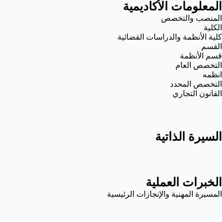
المعلومات الأكاديمية
المنصب والتخصص
الكلية
كلية الأنظمة والدراسات القضائية
القسم
قسم الأنظمة
التخصص العام
انظمه
التخصص المحدد
القانون التجاري
السيرة الذاتية
الخبرات العملية
المسيرة المهنية والإنجازات الرئيسية