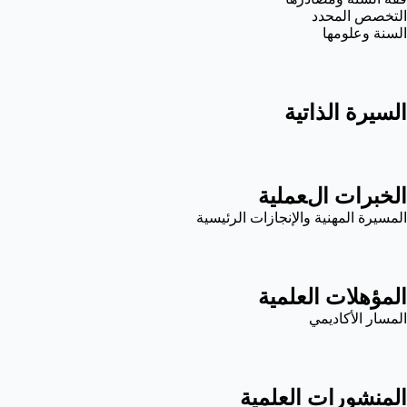
التخصص المحدد
السنة وعلومها
السيرة الذاتية
الخبرات العملية
المسيرة المهنية والإنجازات الرئيسية
المؤهلات العلمية
المسار الأكاديمي
المنشورات العلمية