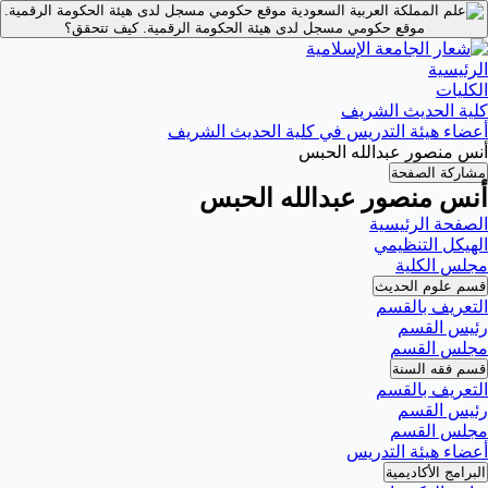
موقع حكومي مسجل لدى هيئة الحكومة الرقمية.
موقع حكومي مسجل لدى هيئة الحكومة الرقمية.
كيف تتحقق؟
الرئيسية
الكليات
كلية الحديث الشريف
أعضاء هيئة التدريس في كلية الحديث الشريف
أنس منصور عبدالله الحبس
مشاركة الصفحة
أنس منصور عبدالله الحبس
الصفحة الرئيسية
الهيكل التنظيمي
مجلس الكلية
قسم علوم الحديث
التعريف بالقسم
رئيس القسم
مجلس القسم
قسم فقه السنة
التعريف بالقسم
رئيس القسم
مجلس القسم
أعضاء هيئة التدريس
البرامج الأكاديمية