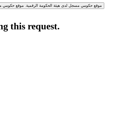
موقع حكومي مسجل لدى هيئة الحكومة الرقمية.
موقع حكومي مس
g this request.