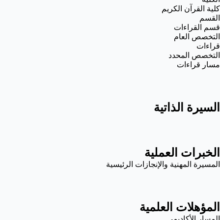
كلية القرآن الكريم
القسم
قسم القراءات
التخصص العام
قراءات
التخصص المحدد
مسار قراءات
السيرة الذاتية
الخبرات العملية
المسيرة المهنية والإنجازات الرئيسية
المؤهلات العلمية
المسار الأكاديمي