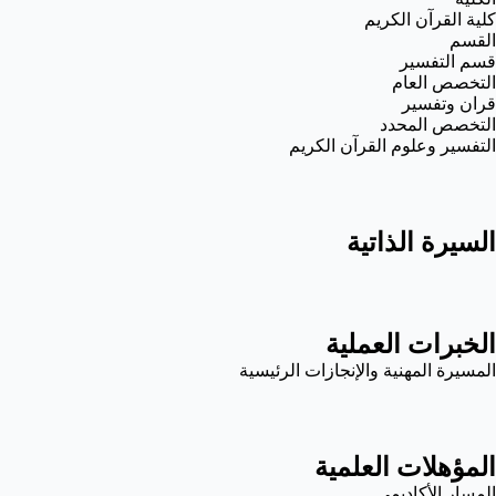
كلية القرآن الكريم
القسم
قسم التفسير
التخصص العام
قران وتفسير
التخصص المحدد
التفسير وعلوم القرآن الكريم
السيرة الذاتية
الخبرات العملية
المسيرة المهنية والإنجازات الرئيسية
المؤهلات العلمية
المسار الأكاديمي