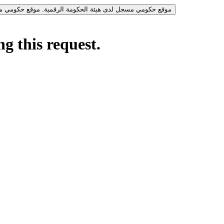
موقع حكومي مسجل لدى هيئة الحكومة الرقمية.
موقع حكومي مس
g this request.