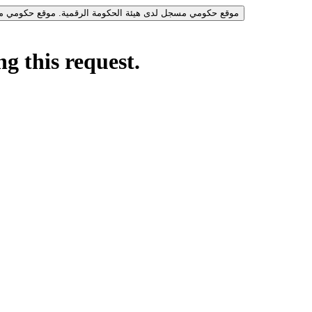
موقع حكومي مسجل لدى هيئة الحكومة الرقمية.
موقع حكومي مس
g this request.