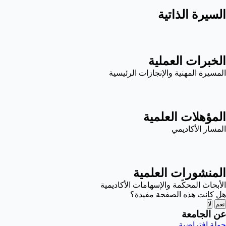
السيرة الذاتية
الخبرات العملية
المسيرة المهنية والإنجازات الرئيسية
المؤهلات العلمية
المسار الأكاديمي
المنشورات العلمية
الأبحاث المحكّمة والإسهامات الأكاديمية
هل كانت هذه الصفحة مفيدة؟
نعم
لا
عن الجامعة
جولة افتراضية