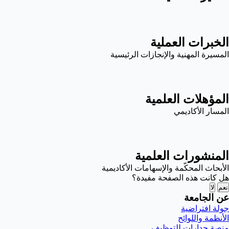
الخبرات العملية
المسيرة المهنية والإنجازات الرئيسية
المؤهلات العلمية
المسار الأكاديمي
المنشورات العلمية
الأبحاث المحكّمة والإسهامات الأكاديمية
هل كانت هذه الصفحة مفيدة؟
نعم
لا
عن الجامعة
جولة افتراضية
الأنظمة واللوائح
منصة جدارات للتوظيف